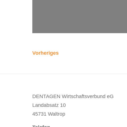
Vorheriges
DENTAGEN Wirtschaftsverbund eG
Landabsatz 10
45731 Waltrop