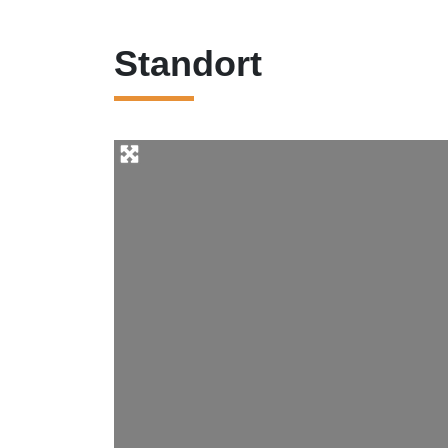
Standort