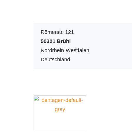
Römerstr. 121
50321
Brühl
Nordrhein-Westfalen
Deutschland