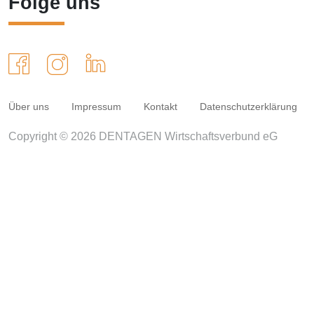
Folge uns
Über uns
Impressum
Kontakt
Datenschutzerklärung
Copyright © 2026 DENTAGEN Wirtschaftsverbund eG