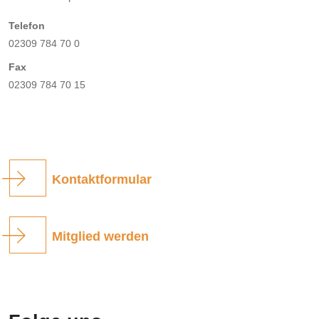
Telefon
02309 784 70 0
Fax
02309 784 70 15
Kontaktformular
Mitglied werden