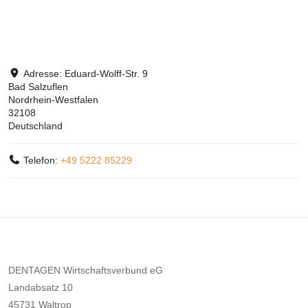
Adresse:
Eduard-Wolff-Str. 9
Bad Salzuflen
Nordrhein-Westfalen
32108
Deutschland
Telefon:
+49 5222 85229
DENTAGEN Wirtschaftsverbund eG
Landabsatz 10
45731 Waltrop