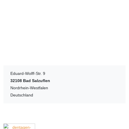
Eduard-Wolff-Str. 9
32108
Bad Salzuflen
Nordrhein-Westfalen
Deutschland