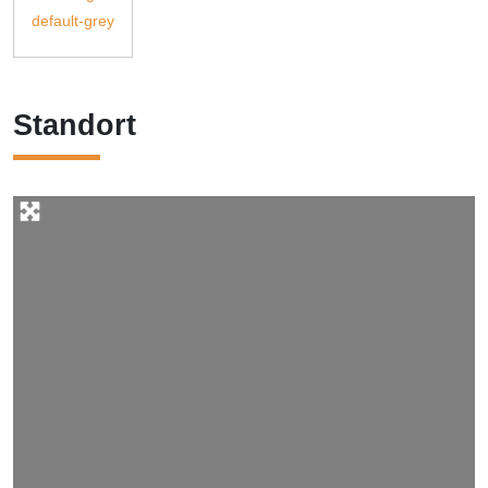
Standort