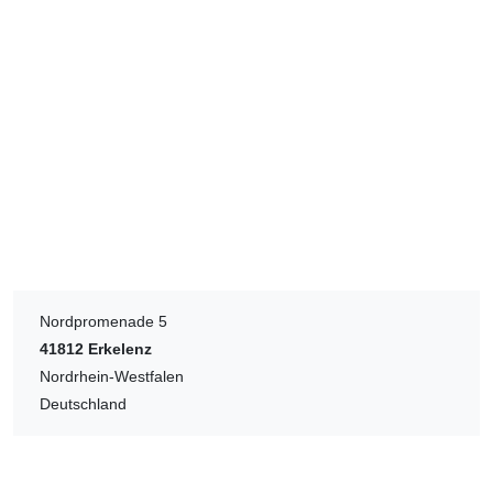
Nordpromenade 5
41812
Erkelenz
Nordrhein-Westfalen
Deutschland