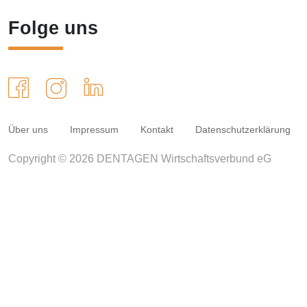
Folge uns
Über uns
Impressum
Kontakt
Datenschutzerklärung
Copyright © 2026 DENTAGEN Wirtschaftsverbund eG