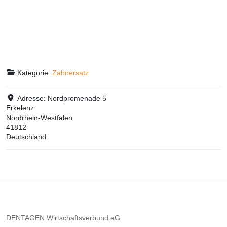
Kategorie:
Zahnersatz
Adresse:
Nordpromenade 5
Erkelenz
Nordrhein-Westfalen
41812
Deutschland
DENTAGEN Wirtschaftsverbund eG