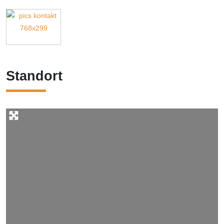
Standort