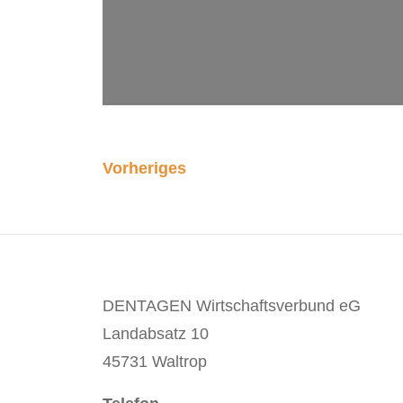
Vorheriges
DENTAGEN Wirtschaftsverbund eG
Landabsatz 10
45731 Waltrop