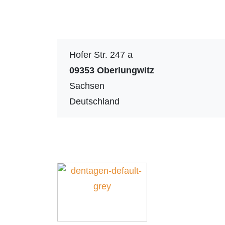
Hofer Str. 247 a
09353
Oberlungwitz
Sachsen
Deutschland