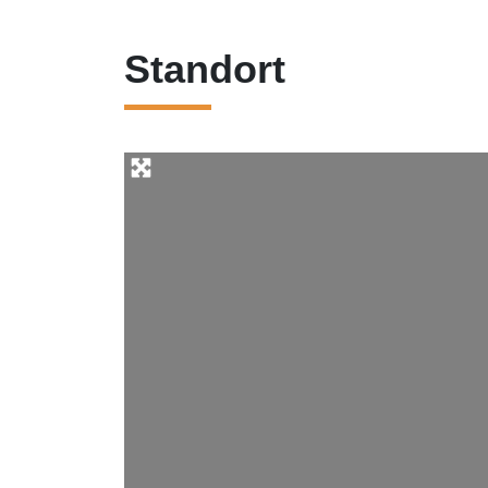
Standort