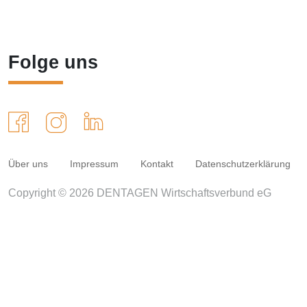
Folge uns
Über uns
Impressum
Kontakt
Datenschutzerklärung
Copyright © 2026 DENTAGEN Wirtschaftsverbund eG