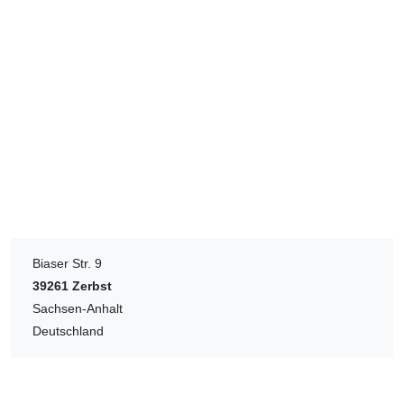
Biaser Str. 9
39261
Zerbst
Sachsen-Anhalt
Deutschland