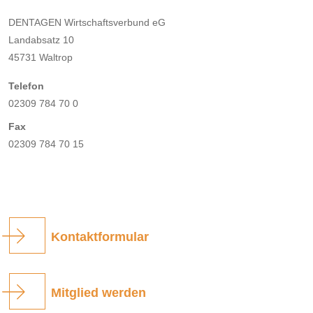
DENTAGEN Wirtschaftsverbund eG
Landabsatz 10
45731 Waltrop
Telefon
02309 784 70 0
Fax
02309 784 70 15
Kontaktformular
Mitglied werden