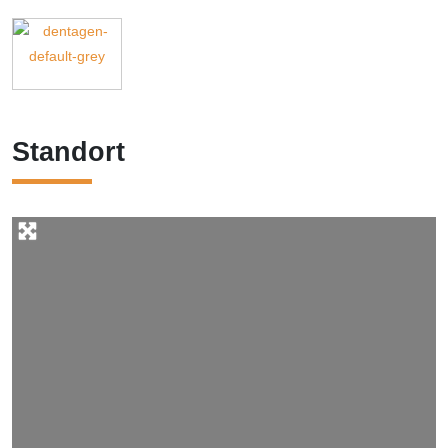
Standort