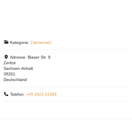
Kategorie:
Zahnersatz
Adresse:
Biaser Str. 9
Zerbst
Sachsen-Anhalt
39261
Deutschland
Telefon:
+49 3923 61999