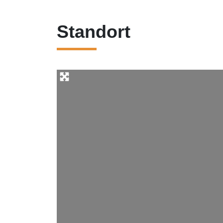
Standort