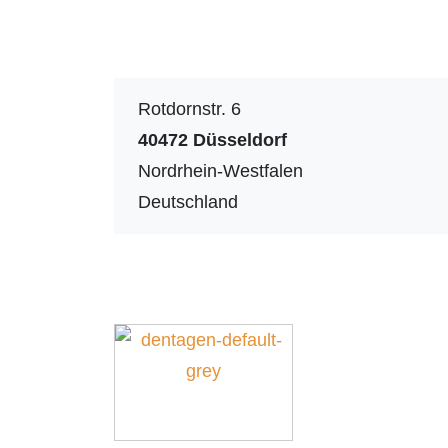
Rotdornstr. 6
40472
Düsseldorf
Nordrhein-Westfalen
Deutschland