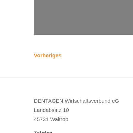
Vorheriges
DENTAGEN Wirtschaftsverbund eG
Landabsatz 10
45731 Waltrop