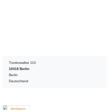
Treskowallee 110
10318
Berlin
Berlin
Deutschland