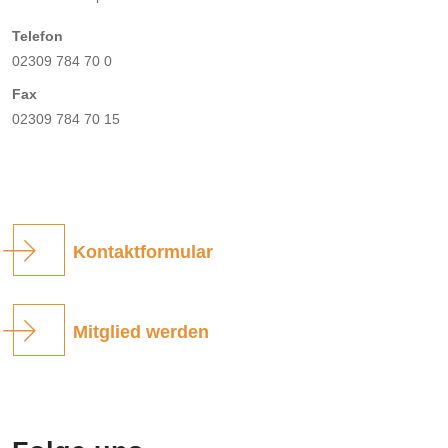
Telefon
02309 784 70 0
Fax
02309 784 70 15
Kontaktformular
Mitglied werden