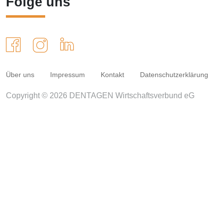
Folge uns
Über uns
Impressum
Kontakt
Datenschutzerklärung
Copyright © 2026 DENTAGEN Wirtschaftsverbund eG