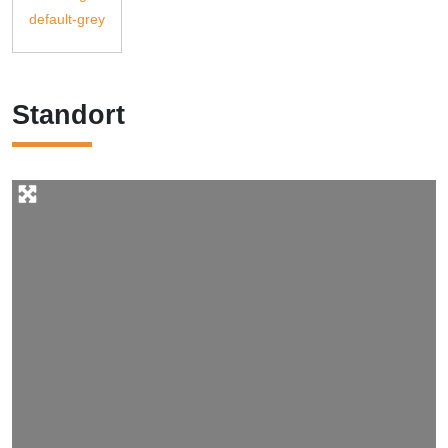
Standort