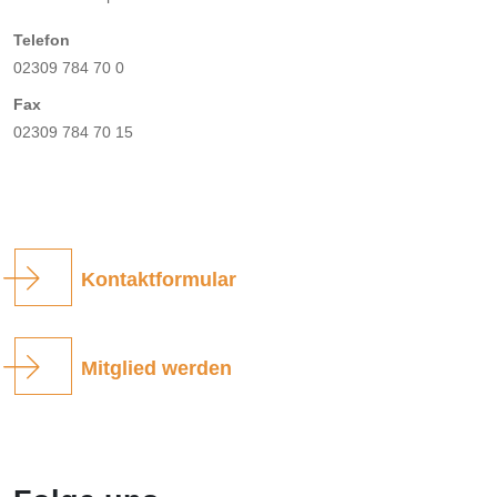
Telefon
02309 784 70 0
Fax
02309 784 70 15
Kontaktformular
Mitglied werden