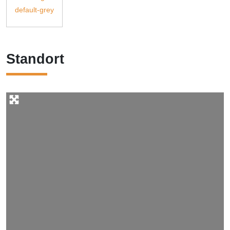
Standort