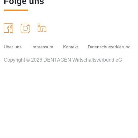
Folge uns
Über uns
Impressum
Kontakt
Datenschutzerklärung
Copyright © 2026 DENTAGEN Wirtschaftsverbund eG