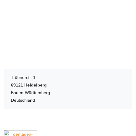
Trübnerstr. 1
69121
Heidelberg
Baden-Württemberg
Deutschland