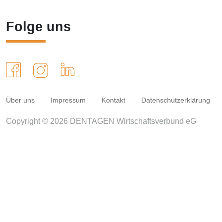
Folge uns
Über uns
Impressum
Kontakt
Datenschutzerklärung
Copyright © 2026 DENTAGEN Wirtschaftsverbund eG