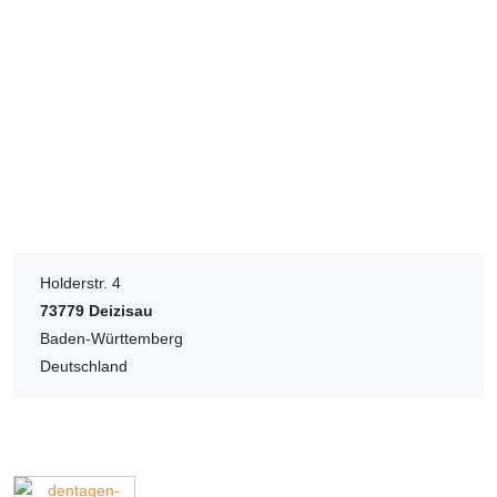
Holderstr. 4
73779
Deizisau
Baden-Württemberg
Deutschland