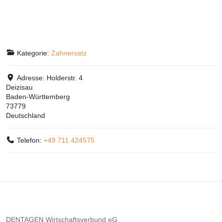
Kategorie:
Zahnersatz
Adresse:
Holderstr. 4
Deizisau
Baden-Württemberg
73779
Deutschland
Telefon:
+49 711 424575
DENTAGEN Wirtschaftsverbund eG