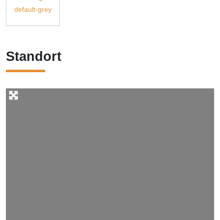
Standort