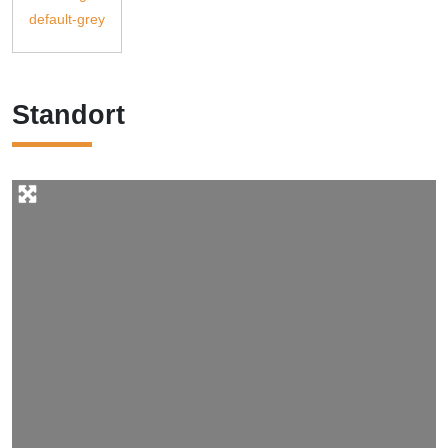
Standort