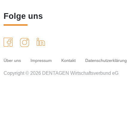
Folge uns
Über uns
Impressum
Kontakt
Datenschutzerklärung
Copyright © 2026 DENTAGEN Wirtschaftsverbund eG