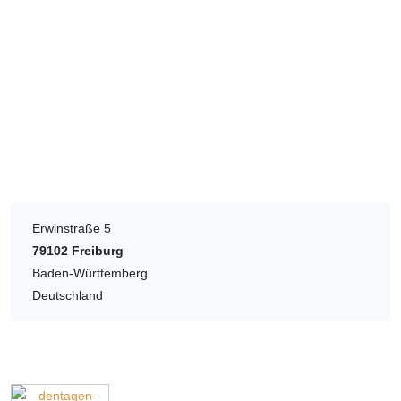
Erwinstraße 5
79102
Freiburg
Baden-Württemberg
Deutschland