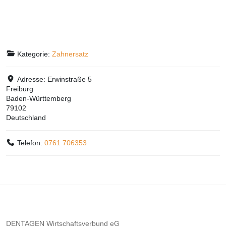
Kategorie:
Zahnersatz
Adresse:
Erwinstraße 5
Freiburg
Baden-Württemberg
79102
Deutschland
Telefon:
0761 706353
DENTAGEN Wirtschaftsverbund eG