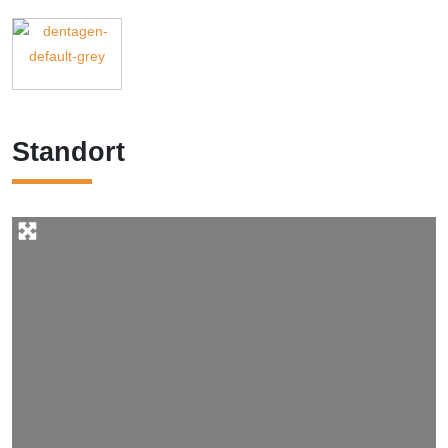
Standort