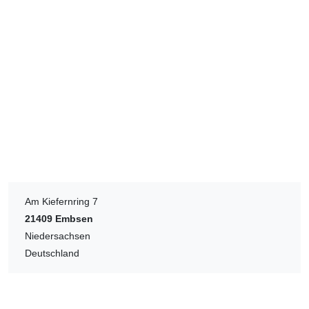
Am Kiefernring 7
21409
Embsen
Niedersachsen
Deutschland