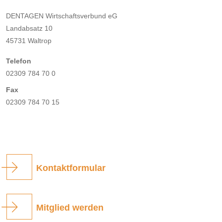
DENTAGEN Wirtschaftsverbund eG
Landabsatz 10
45731 Waltrop
Telefon
02309 784 70 0
Fax
02309 784 70 15
Kontaktformular
Mitglied werden