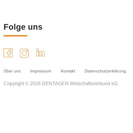
Folge uns
Über uns
Impressum
Kontakt
Datenschutzerklärung
Copyright © 2026 DENTAGEN Wirtschaftsverbund eG