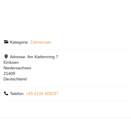
Kategorie:
Zahnersatz
Adresse:
Am Kiefernring 7
Embsen
Niedersachsen
21409
Deutschland
Telefon:
+49 4134 909237