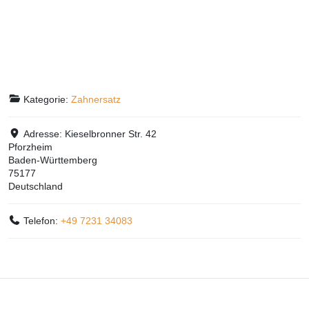
Kategorie:
Zahnersatz
Adresse:
Kieselbronner Str. 42
Pforzheim
Baden-Württemberg
75177
Deutschland
Telefon:
+49 7231 34083