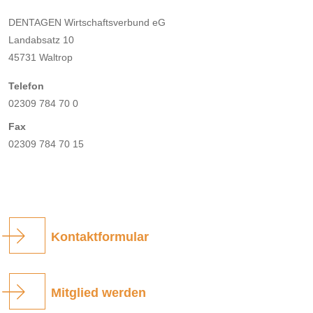
DENTAGEN Wirtschaftsverbund eG
Landabsatz 10
45731 Waltrop
Telefon
02309 784 70 0
Fax
02309 784 70 15
Kontaktformular
Mitglied werden