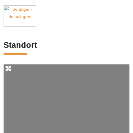
Standort