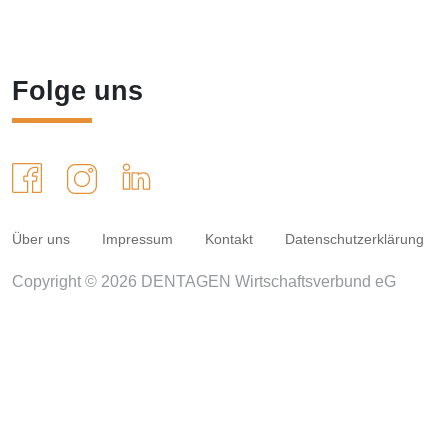
Folge uns
Über uns
Impressum
Kontakt
Datenschutzerklärung
Copyright © 2026 DENTAGEN Wirtschaftsverbund eG