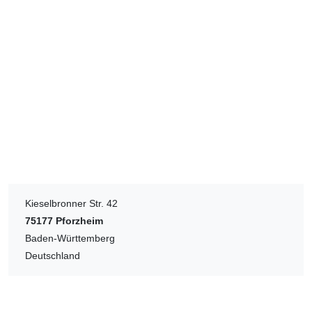
Kieselbronner Str. 42
75177
Pforzheim
Baden-Württemberg
Deutschland