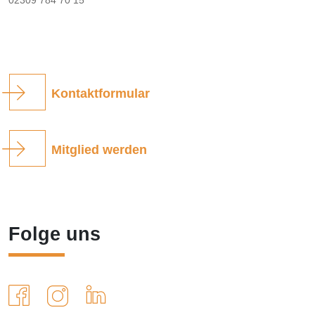
02309 784 70 15
Kontaktformular
Mitglied werden
Folge uns