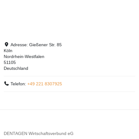
Adresse:
Gießener Str. 85
Köln
Nordrhein-Westfalen
51105
Deutschland
Telefon:
+49 221 8307925
DENTAGEN Wirtschaftsverbund eG