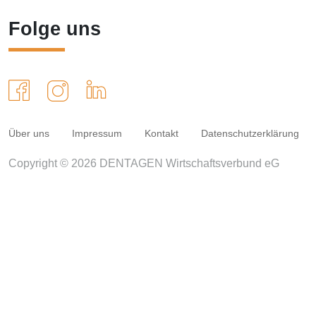
Folge uns
Über uns
Impressum
Kontakt
Datenschutzerklärung
Copyright © 2026 DENTAGEN Wirtschaftsverbund eG