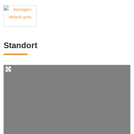
Standort