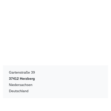
Gartenstraße 39
37412
Herzberg
Niedersachsen
Deutschland