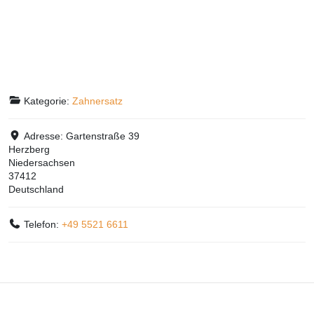
Kategorie:
Zahnersatz
Adresse:
Gartenstraße 39
Herzberg
Niedersachsen
37412
Deutschland
Telefon:
+49 5521 6611