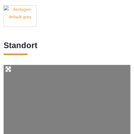
Standort