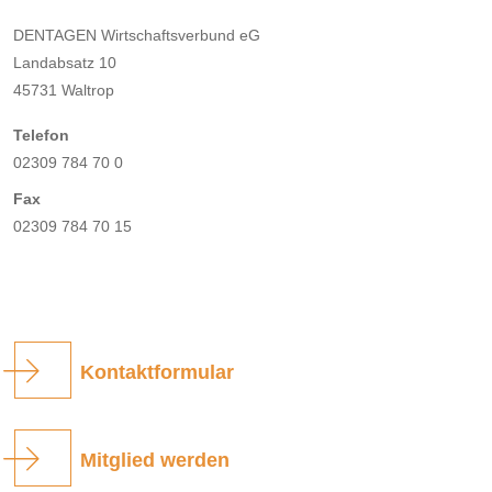
DENTAGEN Wirtschaftsverbund eG
Landabsatz 10
45731 Waltrop
Telefon
02309 784 70 0
Fax
02309 784 70 15
Kontaktformular
Mitglied werden