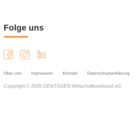
Folge uns
Über uns
Impressum
Kontakt
Datenschutzerklärung
Copyright © 2026 DENTAGEN Wirtschaftsverbund eG