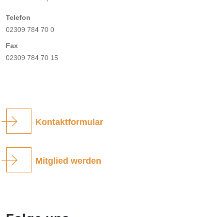
Telefon
02309 784 70 0
Fax
02309 784 70 15
Kontaktformular
Mitglied werden