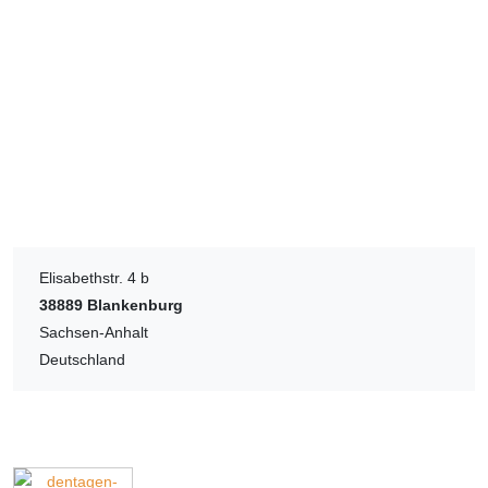
Elisabethstr. 4 b
38889
Blankenburg
Sachsen-Anhalt
Deutschland