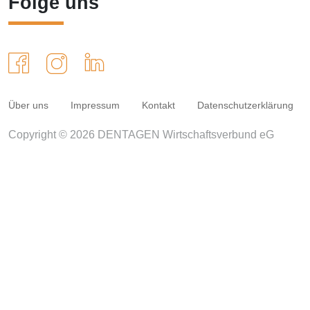
Folge uns
Über uns
Impressum
Kontakt
Datenschutzerklärung
Copyright © 2026 DENTAGEN Wirtschaftsverbund eG