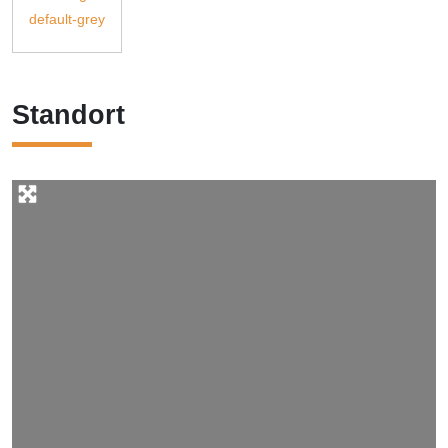
Standort