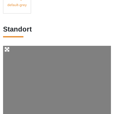
Standort