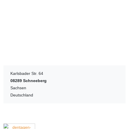
Karlsbader Str. 64
08289
Schneeberg
Sachsen
Deutschland