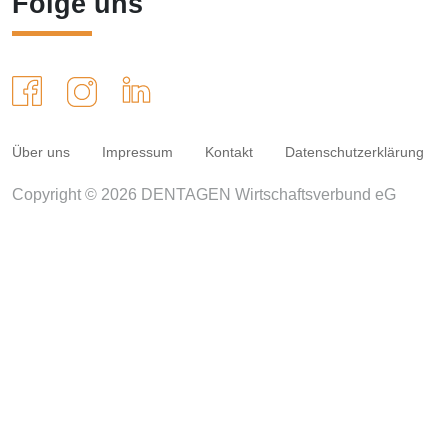
Folge uns
Über uns
Impressum
Kontakt
Datenschutzerklärung
Copyright © 2026 DENTAGEN Wirtschaftsverbund eG