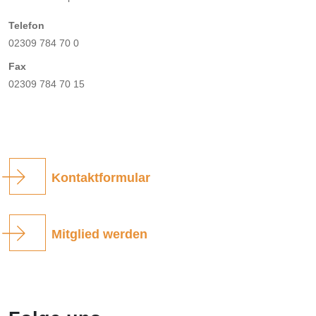
Telefon
02309 784 70 0
Fax
02309 784 70 15
Kontaktformular
Mitglied werden