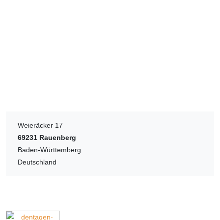
Weieräcker 17
69231
Rauenberg
Baden-Württemberg
Deutschland