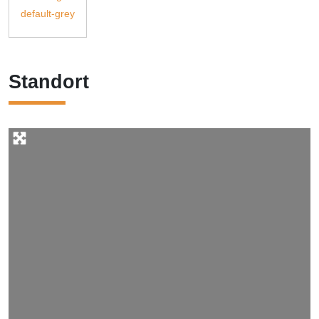
Standort