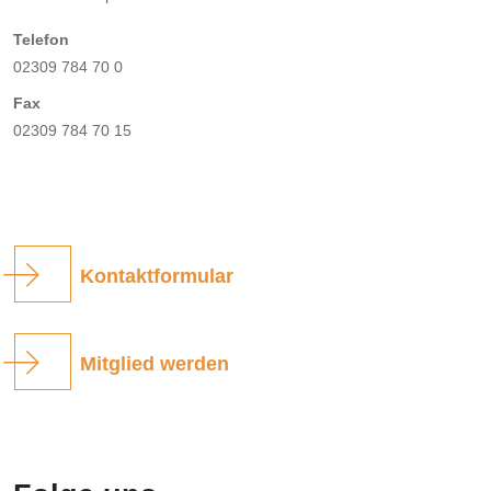
Telefon
02309 784 70 0
Fax
02309 784 70 15
Kontaktformular
Mitglied werden