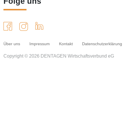
Folge uns
Über uns
Impressum
Kontakt
Datenschutzerklärung
Copyright © 2026 DENTAGEN Wirtschaftsverbund eG