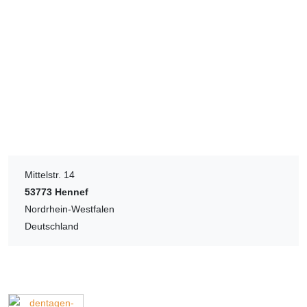
Mittelstr. 14
53773
Hennef
Nordrhein-Westfalen
Deutschland