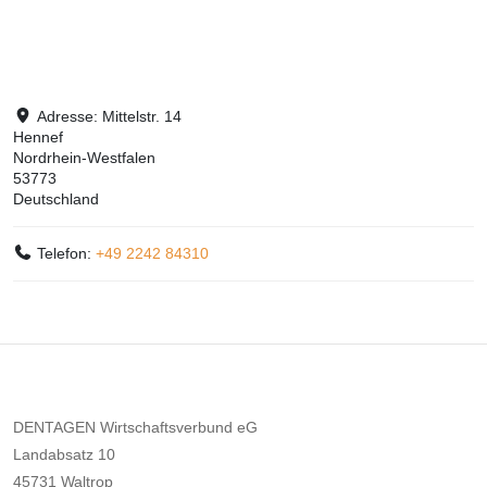
Adresse:
Mittelstr. 14
Hennef
Nordrhein-Westfalen
53773
Deutschland
Telefon:
+49 2242 84310
DENTAGEN Wirtschaftsverbund eG
Landabsatz 10
45731 Waltrop