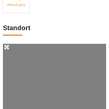
Standort