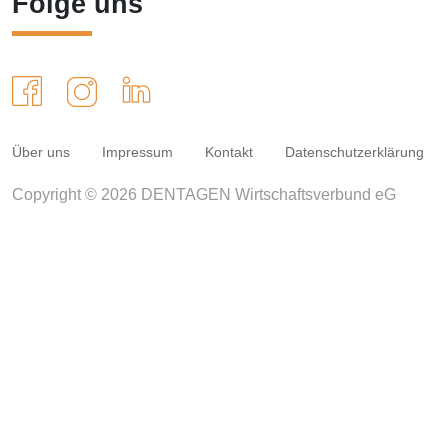
Folge uns
Über uns
Impressum
Kontakt
Datenschutzerklärung
Copyright © 2026 DENTAGEN Wirtschaftsverbund eG