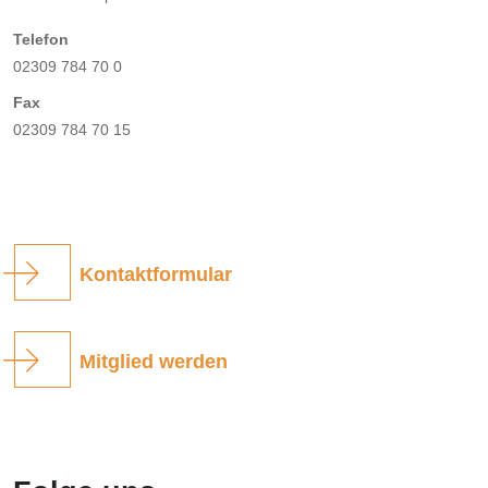
Telefon
02309 784 70 0
Fax
02309 784 70 15
Kontaktformular
Mitglied werden