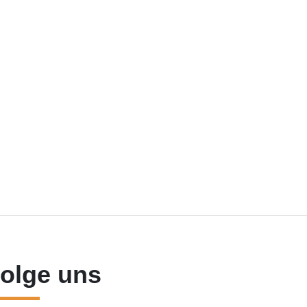
olge uns