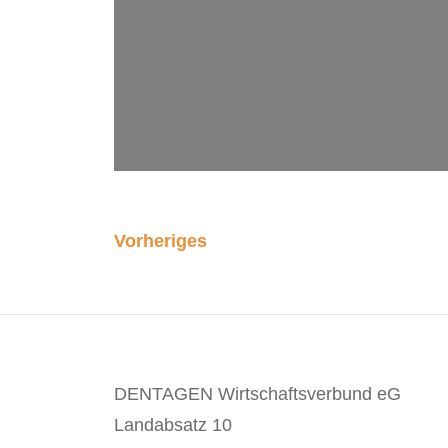
Vorheriges
DENTAGEN Wirtschaftsverbund eG
Landabsatz 10