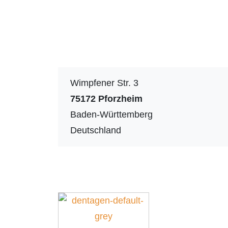
Wimpfener Str. 3
75172
Pforzheim
Baden-Württemberg
Deutschland