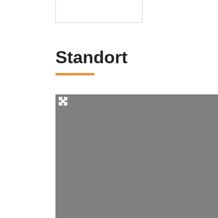
Standort