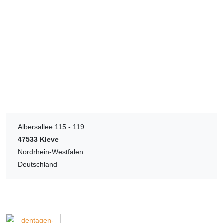
Albersallee 115 - 119
47533
Kleve
Nordrhein-Westfalen
Deutschland