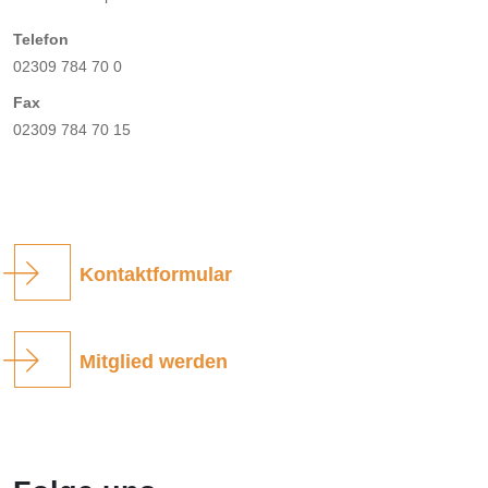
Telefon
02309 784 70 0
Fax
02309 784 70 15
Kontaktformular
Mitglied werden