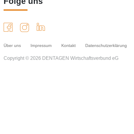
Folge uns
Über uns
Impressum
Kontakt
Datenschutzerklärung
Copyright © 2026 DENTAGEN Wirtschaftsverbund eG