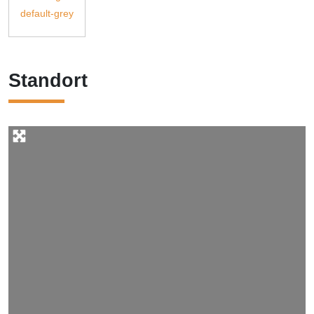
Standort