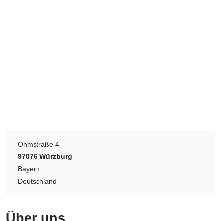
Ohmstraße 4
97076
Würzburg
Bayern
Deutschland
Über uns