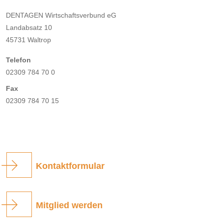
DENTAGEN Wirtschaftsverbund eG
Landabsatz 10
45731 Waltrop
Telefon
02309 784 70 0
Fax
02309 784 70 15
Kontaktformular
Mitglied werden