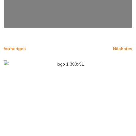
Vorheriges
Nächstes