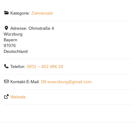
Kategorie:
Zahnersatz
Adresse:
Ohmstraße 4
Würzburg
Bayern
97076
Deutschland
Telefon:
0931 – 452 486 20
Kontakt-E-Mail:
Dlt.wuerzburg
@
gmail.com
Website