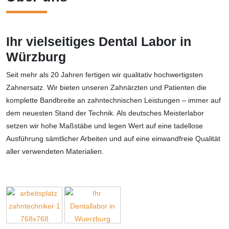
Ihr vielseit­iges Dental Labor in
Würzburg
Seit mehr als 20 Jahren fertigen wir qualitativ hochwertigsten
Zahnersatz. Wir bieten unseren Zahnärzten und Patienten die
komplette Bandbreite an zahntechnischen Leistungen – immer auf
dem neuesten Stand der Technik. Als deutsches Meisterlabor
setzen wir hohe Maßstäbe und legen Wert auf eine tadellose
Ausführung sämtlicher Arbeiten und auf eine einwandfreie Qualität
aller verwendeten Materialien.