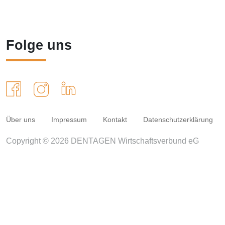
Folge uns
Über uns
Impressum
Kontakt
Datenschutzerklärung
Copyright © 2026 DENTAGEN Wirtschaftsverbund eG