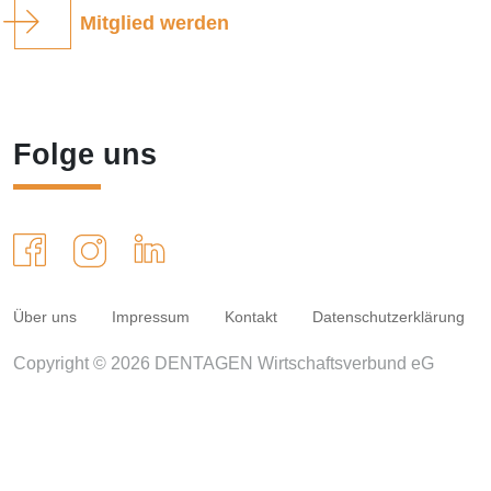
Mitglied werden
Folge uns
Über uns
Impressum
Kontakt
Datenschutzerklärung
Copyright © 2026 DENTAGEN Wirtschaftsverbund eG