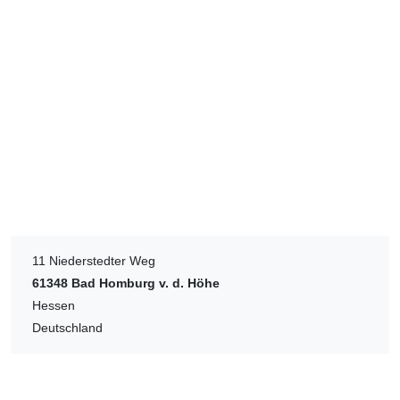
11 Niederstedter Weg
61348
Bad Homburg v. d. Höhe
Hessen
Deutschland