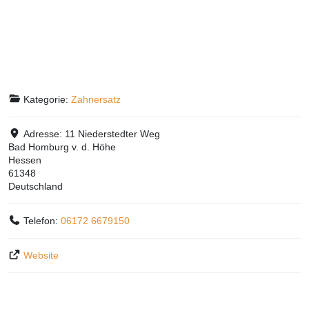
Kategorie:
Zahnersatz
Adresse:
11 Niederstedter Weg
Bad Homburg v. d. Höhe
Hessen
61348
Deutschland
Telefon:
06172 6679150
Website