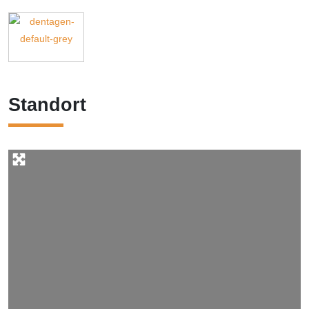
Standort