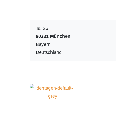
Tal 26
80331
München
Bayern
Deutschland