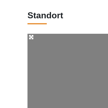
Standort