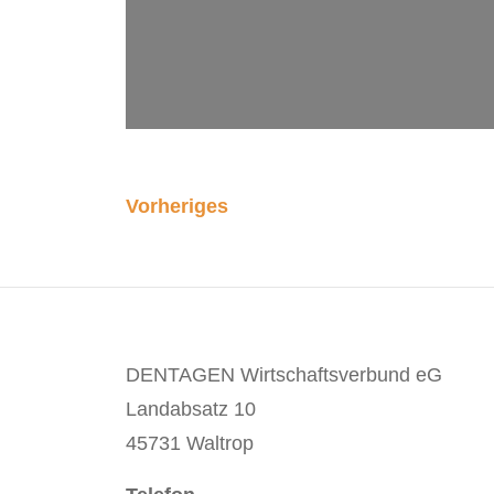
Vorheriges
DENTAGEN Wirtschaftsverbund eG
Landabsatz 10
45731 Waltrop