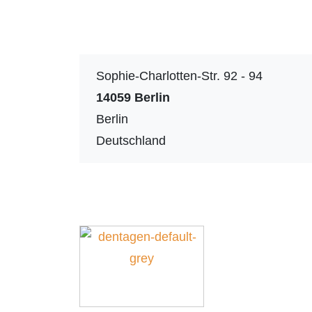
Sophie-Charlotten-Str. 92 - 94
14059
Berlin
Berlin
Deutschland