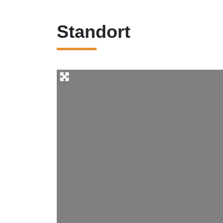
Standort