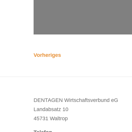
Vorheriges
DENTAGEN Wirtschaftsverbund eG
Landabsatz 10
45731 Waltrop