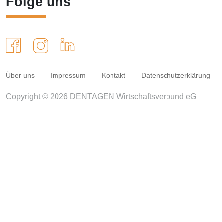
Folge uns
Über uns
Impressum
Kontakt
Datenschutzerklärung
Copyright © 2026 DENTAGEN Wirtschaftsverbund eG