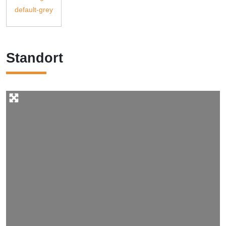
Standort