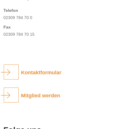
Telefon
02309 784 70 0
Fax
02309 784 70 15
Kontaktformular
Mitglied werden