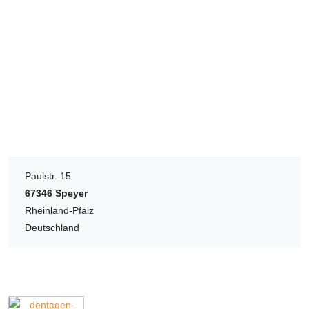
Paulstr. 15
67346
Speyer
Rheinland-Pfalz
Deutschland