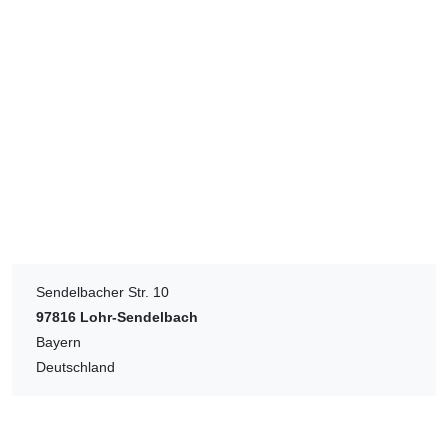
Sendelbacher Str. 10
97816
Lohr-Sendelbach
Bayern
Deutschland