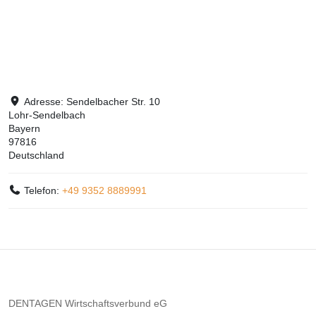
Adresse:
Sendelbacher Str. 10
Lohr-Sendelbach
Bayern
97816
Deutschland
Telefon:
+49 9352 8889991
DENTAGEN Wirtschaftsverbund eG