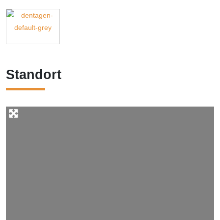
Standort