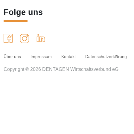
Folge uns
Über uns
Impressum
Kontakt
Datenschutzerklärung
Copyright © 2026 DENTAGEN Wirtschaftsverbund eG