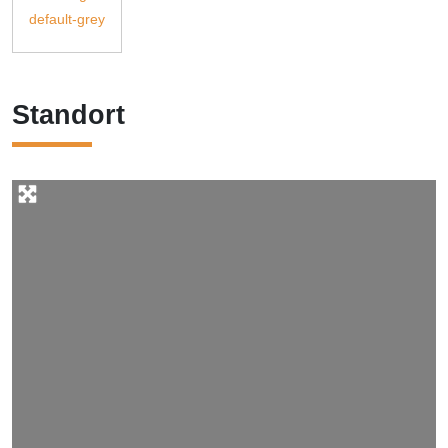
Standort