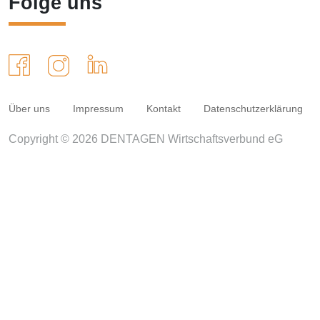
Folge uns
Über uns
Impressum
Kontakt
Datenschutzerklärung
Copyright © 2026 DENTAGEN Wirtschaftsverbund eG