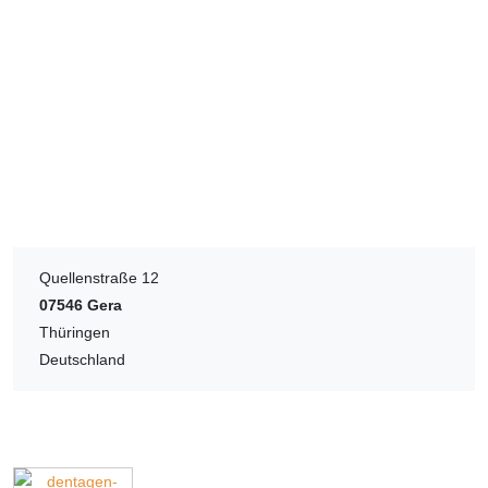
Quellenstraße 12
07546
Gera
Thüringen
Deutschland