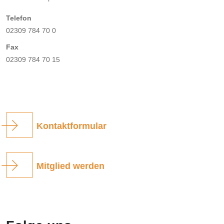
Telefon
02309 784 70 0
Fax
02309 784 70 15
Kontaktformular
Mitglied werden