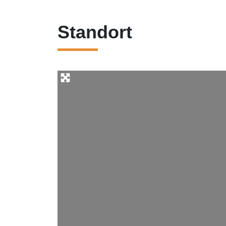
Standort