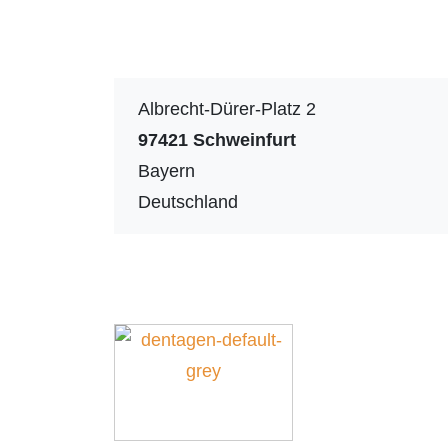
Albrecht-Dürer-Platz 2
97421
Schweinfurt
Bayern
Deutschland