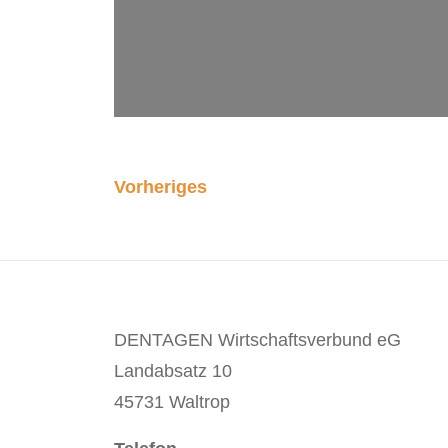
Vorheriges
DENTAGEN Wirtschaftsverbund eG
Landabsatz 10
45731 Waltrop