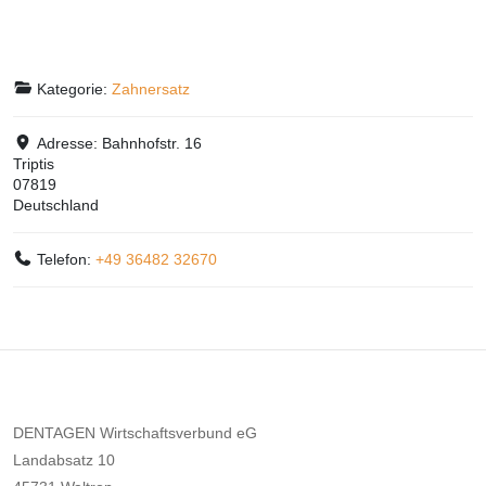
Kategorie:
Zahnersatz
Adresse:
Bahnhofstr. 16
Triptis
07819
Deutschland
Telefon:
+49 36482 32670
DENTAGEN Wirtschaftsverbund eG
Landabsatz 10