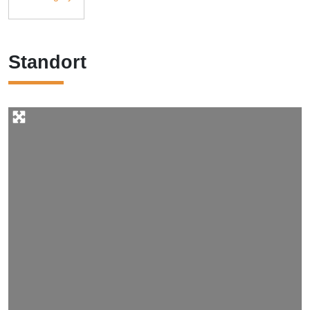
Standort