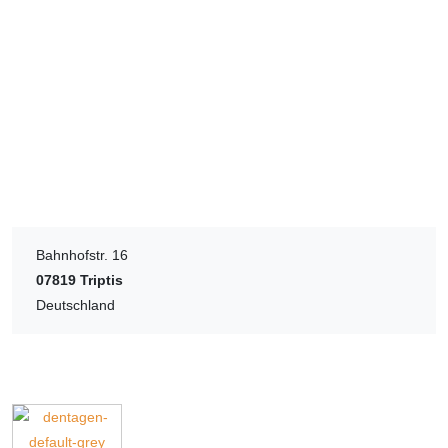
Bahnhofstr. 16
07819
Triptis
Deutschland