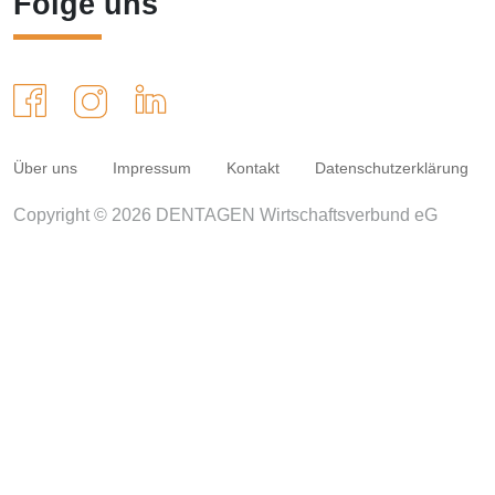
Folge uns
Über uns
Impressum
Kontakt
Datenschutzerklärung
Copyright © 2026 DENTAGEN Wirtschaftsverbund eG