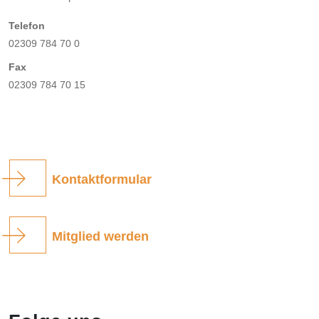
Telefon
02309 784 70 0
Fax
02309 784 70 15
Kontaktformular
Mitglied werden