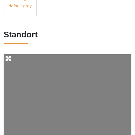
Standort