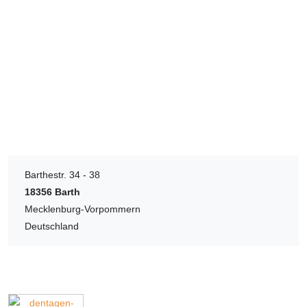
Barthestr. 34 - 38
18356
Barth
Mecklenburg-Vorpommern
Deutschland