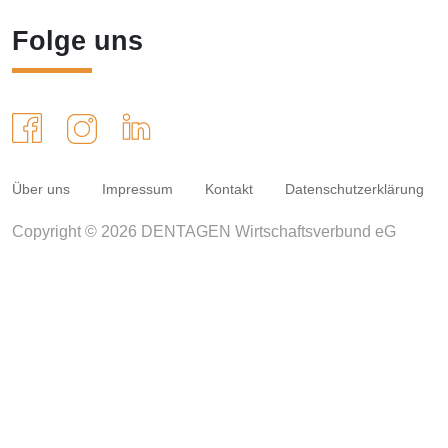
Folge uns
Über uns
Impressum
Kontakt
Datenschutzerklärung
Copyright © 2026 DENTAGEN Wirtschaftsverbund eG