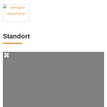
Standort