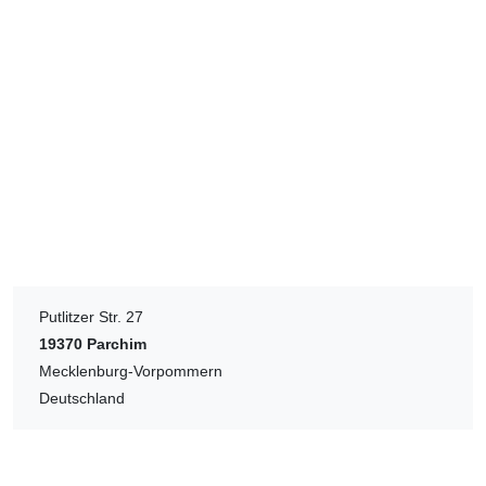
Putlitzer Str. 27
19370
Parchim
Mecklenburg-Vorpommern
Deutschland