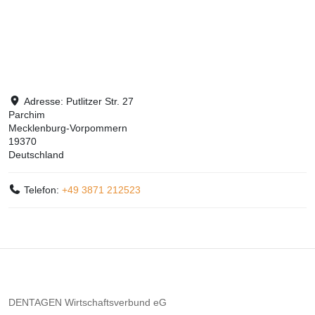
Adresse:
Putlitzer Str. 27
Parchim
Mecklenburg-Vorpommern
19370
Deutschland
Telefon:
+49 3871 212523
DENTAGEN Wirtschaftsverbund eG