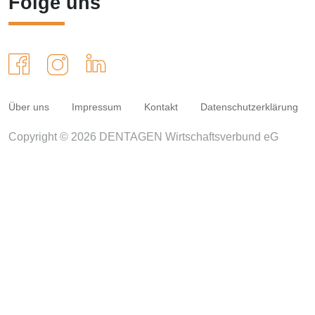
Folge uns
Über uns
Impressum
Kontakt
Datenschutzerklärung
Copyright © 2026 DENTAGEN Wirtschaftsverbund eG