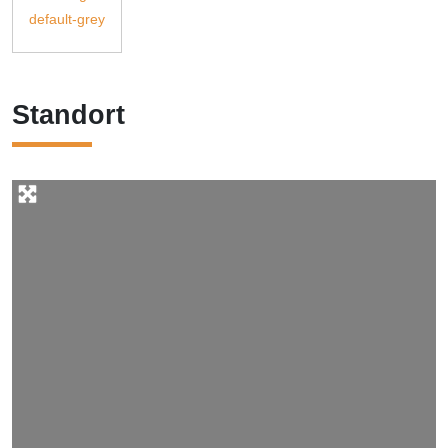
Standort