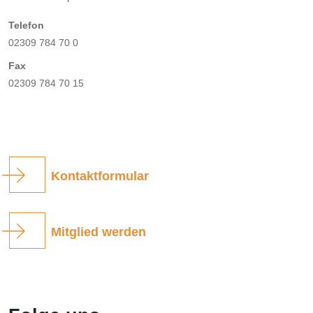
Telefon
02309 784 70 0
Fax
02309 784 70 15
Kontaktformular
Mitglied werden