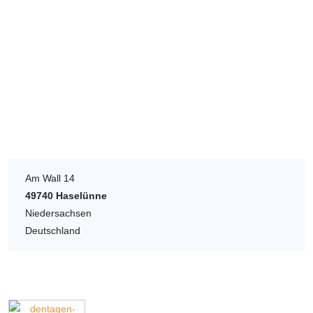
Am Wall 14
49740
Haselünne
Niedersachsen
Deutschland