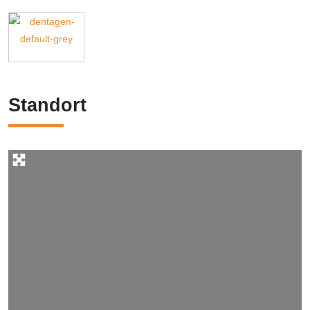
Standort