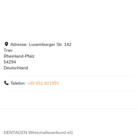
Adresse:
Luxemburger Str. 142
Trier
Rheinland-Pfalz
54294
Deutschland
Telefon:
+49 651 821991
DENTAGEN Wirtschaftsverbund eG