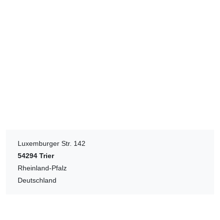
Luxemburger Str. 142
54294
Trier
Rheinland-Pfalz
Deutschland