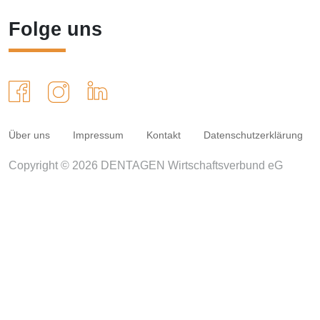
Folge uns
Über uns
Impressum
Kontakt
Datenschutzerklärung
Copyright © 2026 DENTAGEN Wirtschaftsverbund eG