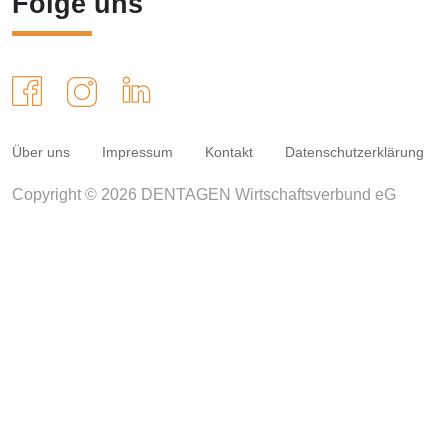
Folge uns
Über uns
Impressum
Kontakt
Datenschutzerklärung
Copyright © 2026 DENTAGEN Wirtschaftsverbund eG