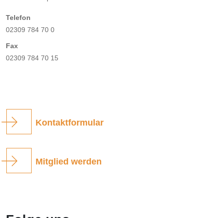
Telefon
02309 784 70 0
Fax
02309 784 70 15
Kontaktformular
Mitglied werden