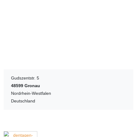
Gudszentstr. 5
48599
Gronau
Nordrhein-Westfalen
Deutschland