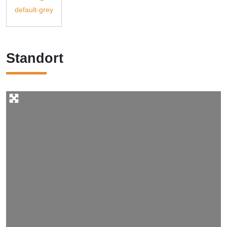
Standort