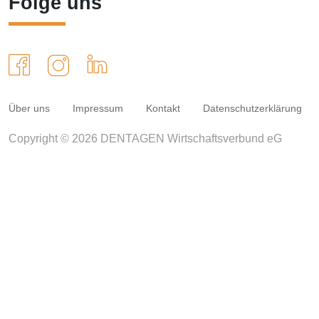
Folge uns
Über uns
Impressum
Kontakt
Datenschutzerklärung
Copyright © 2026 DENTAGEN Wirtschaftsverbund eG