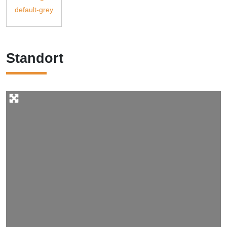
Standort