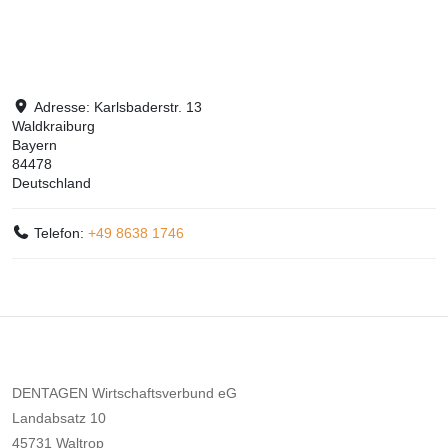
Adresse:
Karlsbaderstr. 13
Waldkraiburg
Bayern
84478
Deutschland
Telefon:
+49 8638 1746
DENTAGEN Wirtschaftsverbund eG
Landabsatz 10
45731 Waltrop