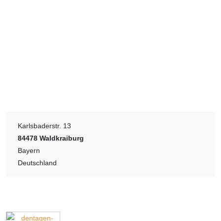
Karlsbaderstr. 13
84478
Waldkraiburg
Bayern
Deutschland