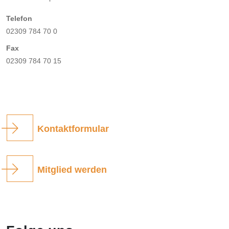
Telefon
02309 784 70 0
Fax
02309 784 70 15
Kontaktformular
Mitglied werden