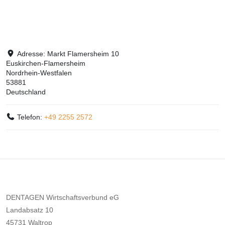
Adresse:
Markt Flamersheim 10
Euskirchen-Flamersheim
Nordrhein-Westfalen
53881
Deutschland
Telefon:
+49 2255 2572
DENTAGEN Wirtschaftsverbund eG
Landabsatz 10
45731 Waltrop