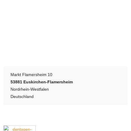
Markt Flamersheim 10
53881
Euskirchen-Flamersheim
Nordrhein-Westfalen
Deutschland