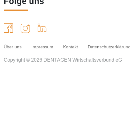
Folge uns
Über uns
Impressum
Kontakt
Datenschutzerklärung
Copyright © 2026 DENTAGEN Wirtschaftsverbund eG