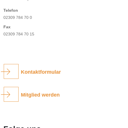
Telefon
02309 784 70 0
Fax
02309 784 70 15
Kontaktformular
Mitglied werden