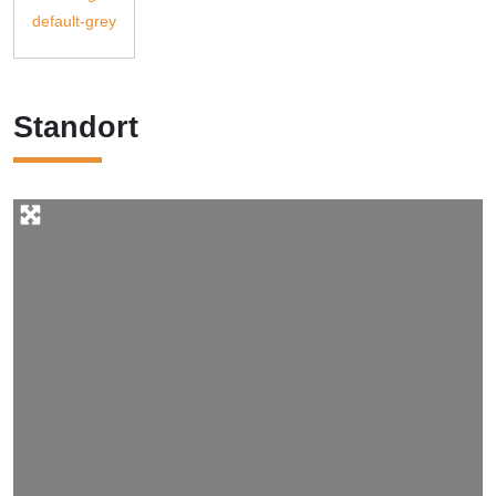
Standort