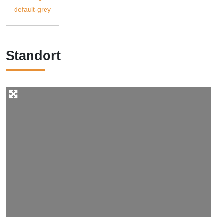
Standort