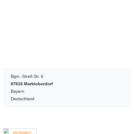
Bgm.-Streif-Str. 6
87616
Marktoberdorf
Bayern
Deutschland