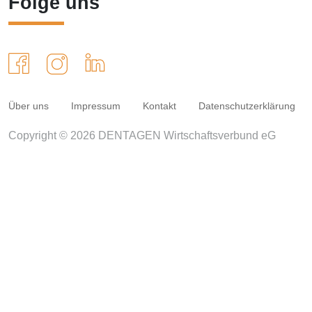
Folge uns
Über uns
Impressum
Kontakt
Datenschutzerklärung
Copyright © 2026 DENTAGEN Wirtschaftsverbund eG