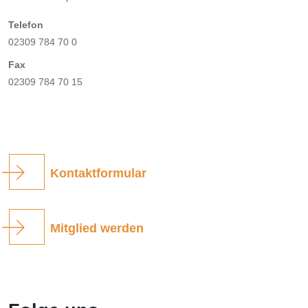
Telefon
02309 784 70 0
Fax
02309 784 70 15
Kontaktformular
Mitglied werden