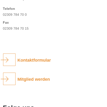
Telefon
02309 784 70 0
Fax
02309 784 70 15
Kontaktformular
Mitglied werden