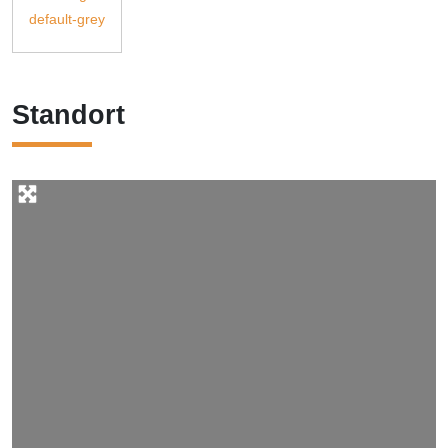
Standort