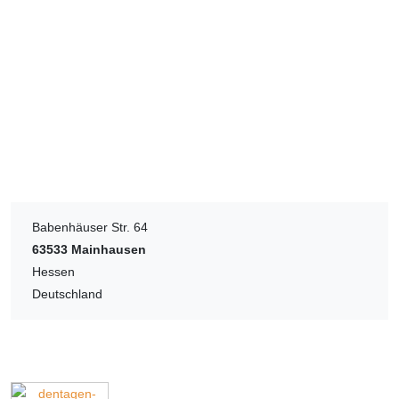
Babenhäuser Str. 64
63533
Mainhausen
Hessen
Deutschland