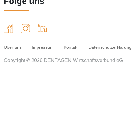
Folge uns
Über uns
Impressum
Kontakt
Datenschutzerklärung
Copyright © 2026 DENTAGEN Wirtschaftsverbund eG