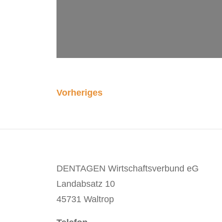
Vorheriges
DENTAGEN Wirtschaftsverbund eG
Landabsatz 10
45731 Waltrop