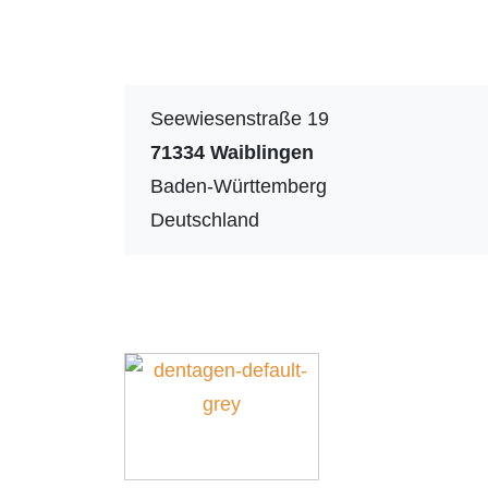
Seewiesenstraße 19
71334
Waiblingen
Baden-Württemberg
Deutschland