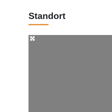
Standort