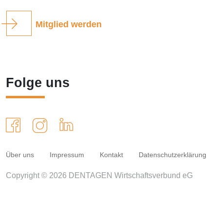
Mitglied werden
Folge uns
Über uns
Impressum
Kontakt
Datenschutzerklärung
Copyright © 2026 DENTAGEN Wirtschaftsverbund eG