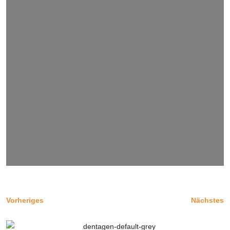
Vorheriges
Nächstes