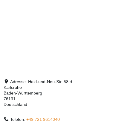
Adresse:
Haid-und-Neu-Str. 58 d
Karlsruhe
Baden-Württemberg
76131
Deutschland
Telefon:
+49 721 9614040