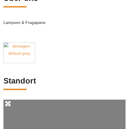
Lampson & Fragapane
Standort