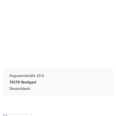
Augustenstraße 10 A
70178
Stuttgart
Deutschland