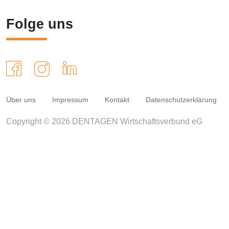
Folge uns
Über uns
Impressum
Kontakt
Datenschutzerklärung
Copyright © 2026 DENTAGEN Wirtschaftsverbund eG