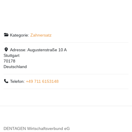
Kategorie:
Zahnersatz
Adresse:
Augustenstraße 10 A
Stuttgart
70178
Deutschland
Telefon:
+49 711 6153148
DENTAGEN Wirtschaftsverbund eG