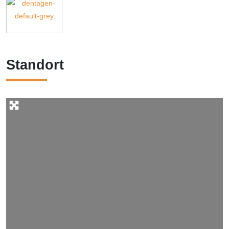
Standort