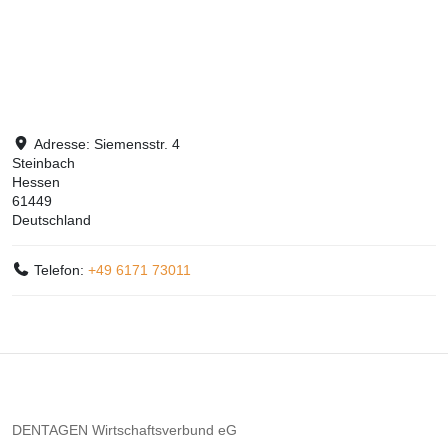
Adresse:
Siemensstr. 4
Steinbach
Hessen
61449
Deutschland
Telefon:
+49 6171 73011
DENTAGEN Wirtschaftsverbund eG