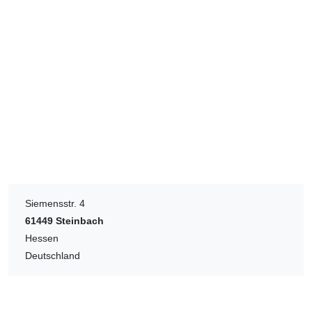
Siemensstr. 4
61449
Steinbach
Hessen
Deutschland