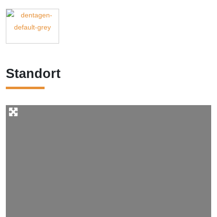
Standort