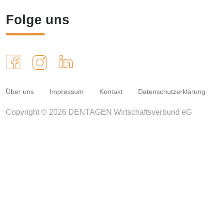
Folge uns
Über uns
Impressum
Kontakt
Datenschutzerklärung
Copyright © 2026 DENTAGEN Wirtschaftsverbund eG