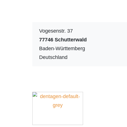
Vogesenstr. 37
77746
Schutterwald
Baden-Württemberg
Deutschland