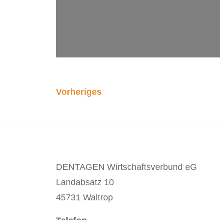
Vorheriges
DENTAGEN Wirtschaftsverbund eG
Landabsatz 10
45731 Waltrop