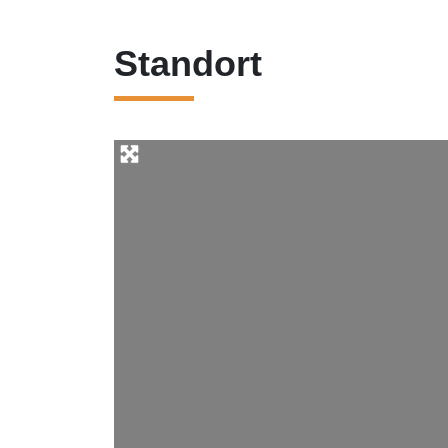
Standort