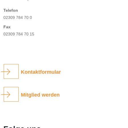
Telefon
02309 784 70 0
Fax
02309 784 70 15
Kontaktformular
Mitglied werden