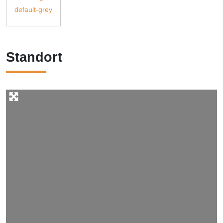
Standort