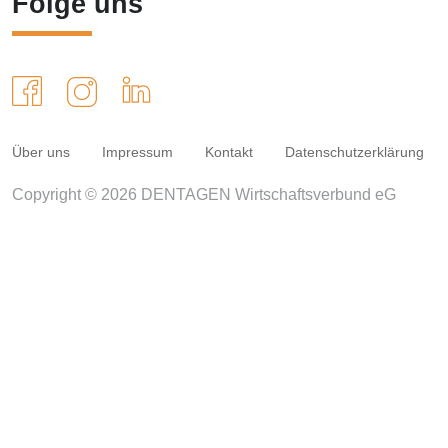
Folge uns
Über uns
Impressum
Kontakt
Datenschutzerklärung
Copyright © 2026 DENTAGEN Wirtschaftsverbund eG