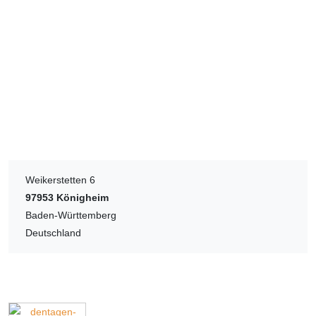
Weikerstetten 6
97953
Königheim
Baden-Württemberg
Deutschland