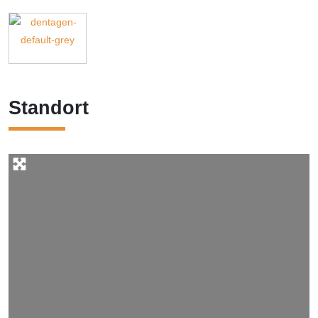
Standort