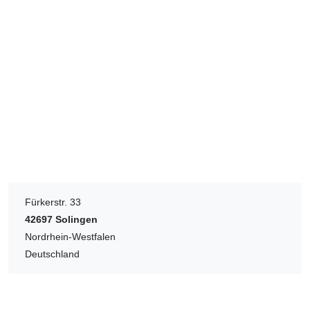
Fürkerstr. 33
42697
Solingen
Nordrhein-Westfalen
Deutschland