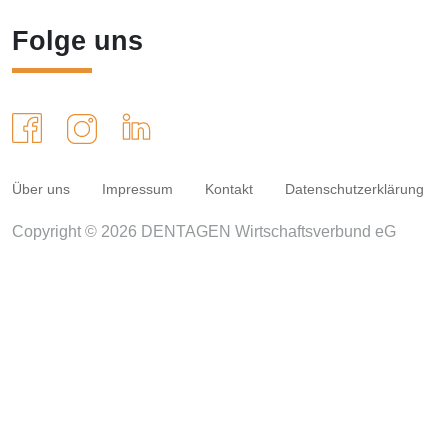
Folge uns
Über uns
Impressum
Kontakt
Datenschutzerklärung
Copyright © 2026 DENTAGEN Wirtschaftsverbund eG