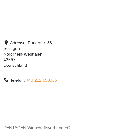
Adresse:
Fürkerstr. 33
Solingen
Nordrhein-Westfalen
42697
Deutschland
Telefon:
+49 212 653065
DENTAGEN Wirtschaftsverbund eG