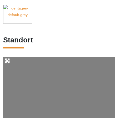
Standort