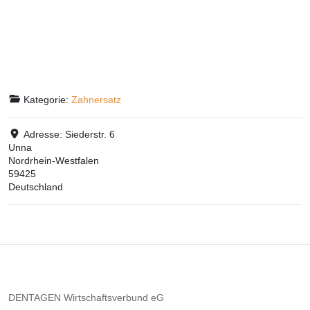
Kategorie:
Zahnersatz
Adresse:
Siederstr. 6
Unna
Nordrhein-Westfalen
59425
Deutschland
DENTAGEN Wirtschaftsverbund eG