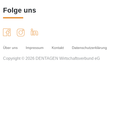
Folge uns
Über uns
Impressum
Kontakt
Datenschutzerklärung
Copyright © 2026 DENTAGEN Wirtschaftsverbund eG