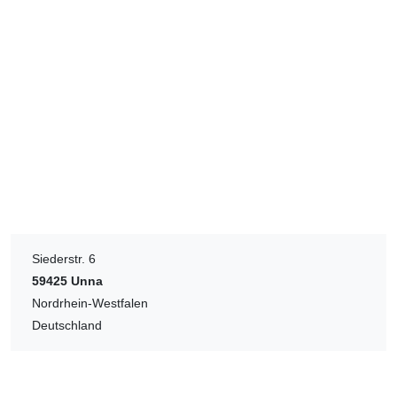
Siederstr. 6
59425
Unna
Nordrhein-Westfalen
Deutschland