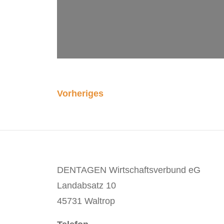
Vorheriges
DENTAGEN Wirtschaftsverbund eG
Landabsatz 10
45731 Waltrop