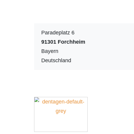
Paradeplatz 6
91301
Forchheim
Bayern
Deutschland