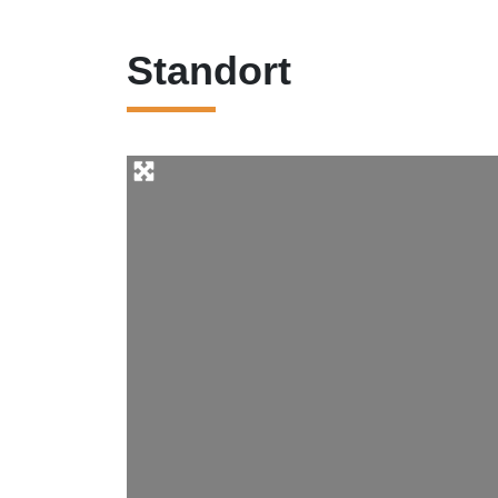
Standort