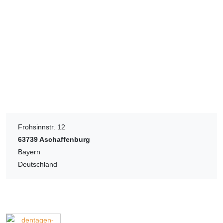
Frohsinnstr. 12
63739
Aschaffenburg
Bayern
Deutschland