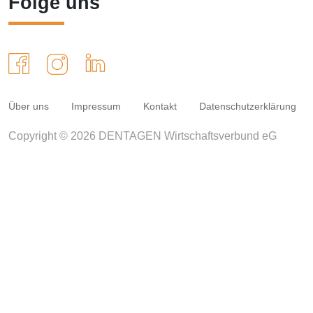
Folge uns
Über uns
Impressum
Kontakt
Datenschutzerklärung
Copyright © 2026 DENTAGEN Wirtschaftsverbund eG