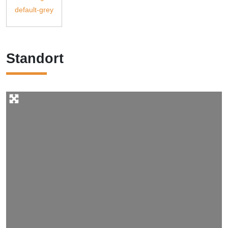
Standort