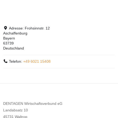
Adresse:
Frohsinnstr. 12
Aschaffenburg
Bayern
63739
Deutschland
Telefon:
+49 6021 15408
DENTAGEN Wirtschaftsverbund eG
Landabsatz 10
45731 Waltrop