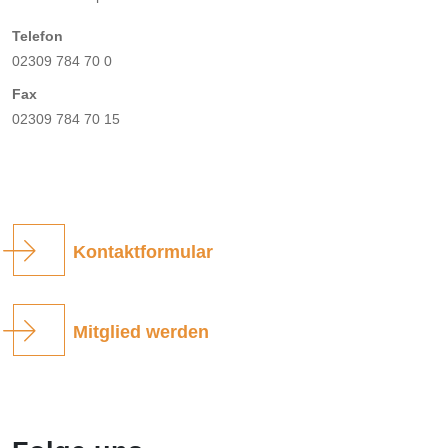
Telefon
02309 784 70 0
Fax
02309 784 70 15
Kontaktformular
Mitglied werden