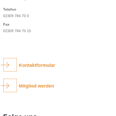
Telefon
02309 784 70 0
Fax
02309 784 70 15
Kontaktformular
Mitglied werden