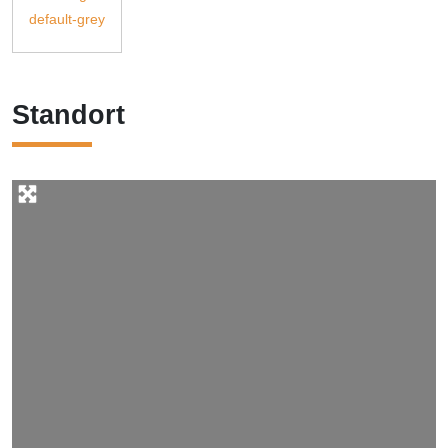
Standort