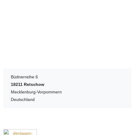
Büdnerreihe 6
18211
Retschow
Mecklenburg-Vorpommern
Deutschland