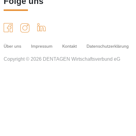
Folge uns
Über uns
Impressum
Kontakt
Datenschutzerklärung
Copyright © 2026 DENTAGEN Wirtschaftsverbund eG